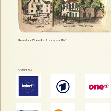
Herrenhaus Pinnewitz -Ansicht von 1872
bekannt aus: