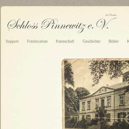
Support
Fotolocation
Patenschaft
Geschichte
Bilder
K